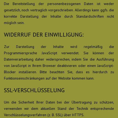
Die Bereitstellung der personenbezogenen Daten ist weder
gesetzlich, noch vertraglich vorgeschrieben. Allerdings kann ggfs. die
korrekte Darstellung der Inhalte durch Standardschriften nicht
möglich sein.
WIDERRUF DER EINWILLIGUNG:
Zur Darstellung der Inhalte wird regelmäßig die
Programmiersprache JavaScript verwendet. Sie können der
Datenverarbeitung daher widersprechen, indem Sie die Ausführung
von JavaScript in Ihrem Browser deaktivieren oder einen JavaScript-
Blocker installieren. Bitte beachten Sie, dass es hierdurch zu
Funktionseinschränkungen auf der Website kommen kann.
SSL-VERSCHLÜSSELUNG
Um die Sicherheit Ihrer Daten bei der Übertragung zu schützen,
verwenden wir dem aktuellen Stand der Technik entsprechende
Verschlüsselungsverfahren (z. B. SSL) über HTTPS.