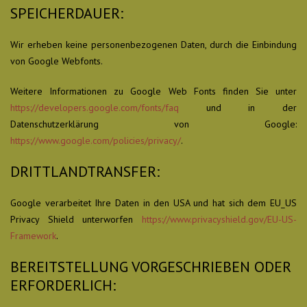
SPEICHERDAUER:
Wir erheben keine personenbezogenen Daten, durch die Einbindung
von Google Webfonts.
Weitere Informationen zu Google Web Fonts finden Sie unter
https://developers.google.com/fonts/faq
und in der
Datenschutzerklärung von Google:
https://www.google.com/policies/privacy/
.
DRITTLANDTRANSFER:
Google verarbeitet Ihre Daten in den USA und hat sich dem EU_US
Privacy Shield unterworfen
https://www.privacyshield.gov/EU-US-
Framework
.
BEREITSTELLUNG VORGESCHRIEBEN ODER
ERFORDERLICH: