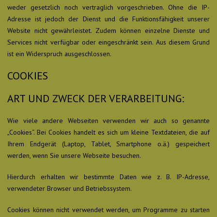
weder gesetzlich noch vertraglich vorgeschrieben. Ohne die IP-
Adresse ist jedoch der Dienst und die Funktionsfähigkeit unserer
Website nicht gewährleistet. Zudem können einzelne Dienste und
Services nicht verfügbar oder eingeschränkt sein. Aus diesem Grund
ist ein Widerspruch ausgeschlossen.
COOKIES
ART UND ZWECK DER VERARBEITUNG:
Wie viele andere Webseiten verwenden wir auch so genannte
„Cookies“. Bei Cookies handelt es sich um kleine Textdateien, die auf
Ihrem Endgerät (Laptop, Tablet, Smartphone o.ä.) gespeichert
werden, wenn Sie unsere Webseite besuchen.
Hierdurch erhalten wir bestimmte Daten wie z. B. IP-Adresse,
verwendeter Browser und Betriebssystem.
Cookies können nicht verwendet werden, um Programme zu starten