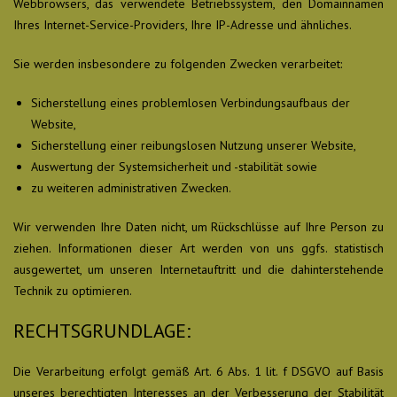
Webbrowsers, das verwendete Betriebssystem, den Domainnamen
Ihres Internet-Service-Providers, Ihre IP-Adresse und ähnliches.
Sie werden insbesondere zu folgenden Zwecken verarbeitet:
Sicherstellung eines problemlosen Verbindungsaufbaus der
Website,
Sicherstellung einer reibungslosen Nutzung unserer Website,
Auswertung der Systemsicherheit und -stabilität sowie
zu weiteren administrativen Zwecken.
Wir verwenden Ihre Daten nicht, um Rückschlüsse auf Ihre Person zu
ziehen. Informationen dieser Art werden von uns ggfs. statistisch
ausgewertet, um unseren Internetauftritt und die dahinterstehende
Technik zu optimieren.
RECHTSGRUNDLAGE:
Die Verarbeitung erfolgt gemäß Art. 6 Abs. 1 lit. f DSGVO auf Basis
unseres berechtigten Interesses an der Verbesserung der Stabilität