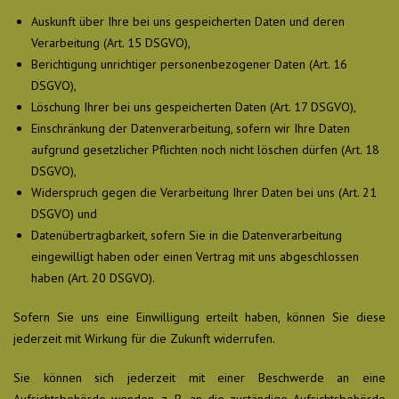
Auskunft über Ihre bei uns gespeicherten Daten und deren
Verarbeitung (Art. 15 DSGVO),
Berichtigung unrichtiger personenbezogener Daten (Art. 16
DSGVO),
Löschung Ihrer bei uns gespeicherten Daten (Art. 17 DSGVO),
Einschränkung der Datenverarbeitung, sofern wir Ihre Daten
aufgrund gesetzlicher Pflichten noch nicht löschen dürfen (Art. 18
DSGVO),
Widerspruch gegen die Verarbeitung Ihrer Daten bei uns (Art. 21
DSGVO) und
Datenübertragbarkeit, sofern Sie in die Datenverarbeitung
eingewilligt haben oder einen Vertrag mit uns abgeschlossen
haben (Art. 20 DSGVO).
Sofern Sie uns eine Einwilligung erteilt haben, können Sie diese
jederzeit mit Wirkung für die Zukunft widerrufen.
Sie können sich jederzeit mit einer Beschwerde an eine