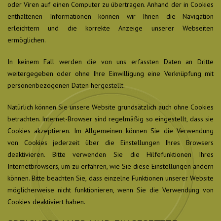
oder Viren auf einen Computer zu übertragen. Anhand der in Cookies
enthaltenen Informationen können wir Ihnen die Navigation
erleichtern und die korrekte Anzeige unserer Webseiten
ermöglichen.
In keinem Fall werden die von uns erfassten Daten an Dritte
weitergegeben oder ohne Ihre Einwilligung eine Verknüpfung mit
personenbezogenen Daten hergestellt.
Natürlich können Sie unsere Website grundsätzlich auch ohne Cookies
betrachten. Internet-Browser sind regelmäßig so eingestellt, dass sie
Cookies akzeptieren. Im Allgemeinen können Sie die Verwendung
von Cookies jederzeit über die Einstellungen Ihres Browsers
deaktivieren. Bitte verwenden Sie die Hilfefunktionen Ihres
Internetbrowsers, um zu erfahren, wie Sie diese Einstellungen ändern
können. Bitte beachten Sie, dass einzelne Funktionen unserer Website
möglicherweise nicht funktionieren, wenn Sie die Verwendung von
Cookies deaktiviert haben.