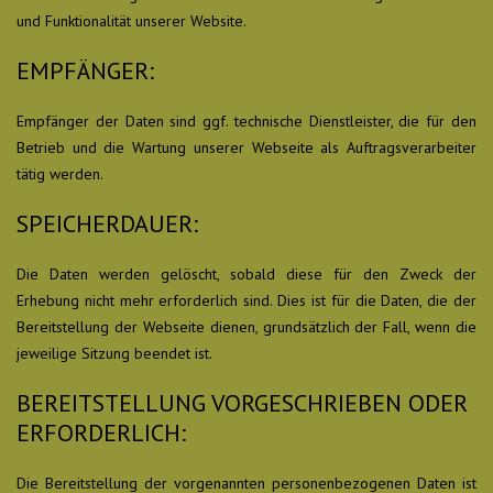
und Funktionalität unserer Website.
EMPFÄNGER:
Empfänger der Daten sind ggf. technische Dienstleister, die für den
Betrieb und die Wartung unserer Webseite als Auftragsverarbeiter
tätig werden.
SPEICHERDAUER:
Die Daten werden gelöscht, sobald diese für den Zweck der
Erhebung nicht mehr erforderlich sind. Dies ist für die Daten, die der
Bereitstellung der Webseite dienen, grundsätzlich der Fall, wenn die
jeweilige Sitzung beendet ist.
BEREITSTELLUNG VORGESCHRIEBEN ODER
ERFORDERLICH:
Die Bereitstellung der vorgenannten personenbezogenen Daten ist