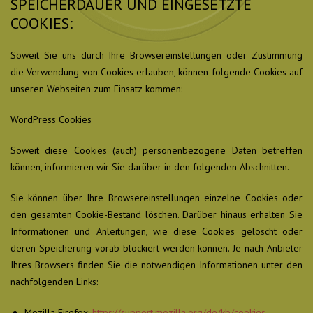
SPEICHERDAUER UND EINGESETZTE
COOKIES:
Soweit Sie uns durch Ihre Browsereinstellungen oder Zustimmung
die Verwendung von Cookies erlauben, können folgende Cookies auf
unseren Webseiten zum Einsatz kommen:
WordPress Cookies
Soweit diese Cookies (auch) personenbezogene Daten betreffen
können, informieren wir Sie darüber in den folgenden Abschnitten.
Sie können über Ihre Browsereinstellungen einzelne Cookies oder
den gesamten Cookie-Bestand löschen. Darüber hinaus erhalten Sie
Informationen und Anleitungen, wie diese Cookies gelöscht oder
deren Speicherung vorab blockiert werden können. Je nach Anbieter
Ihres Browsers finden Sie die notwendigen Informationen unter den
nachfolgenden Links:
Mozilla Firefox:
https://support.mozilla.org/de/kb/cookies-