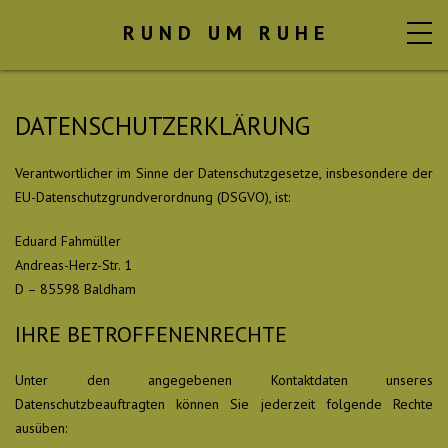
RUND UM RUHE
DATENSCHUTZERKLÄRUNG
Verantwortlicher im Sinne der Datenschutzgesetze, insbesondere der
EU-Datenschutzgrundverordnung (DSGVO), ist:
Eduard Fahmüller
Andreas-Herz-Str. 1
D – 85598 Baldham
IHRE BETROFFENENRECHTE
Unter den angegebenen Kontaktdaten unseres
Datenschutzbeauftragten können Sie jederzeit folgende Rechte
ausüben: