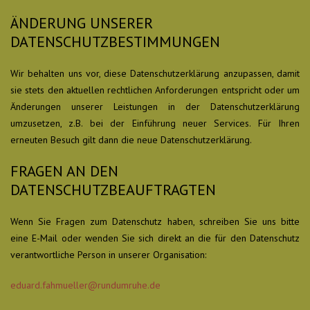
ÄNDERUNG UNSERER
DATENSCHUTZBESTIMMUNGEN
Wir behalten uns vor, diese Datenschutzerklärung anzupassen, damit
sie stets den aktuellen rechtlichen Anforderungen entspricht oder um
Änderungen unserer Leistungen in der Datenschutzerklärung
umzusetzen, z.B. bei der Einführung neuer Services. Für Ihren
erneuten Besuch gilt dann die neue Datenschutzerklärung.
FRAGEN AN DEN
DATENSCHUTZBEAUFTRAGTEN
Wenn Sie Fragen zum Datenschutz haben, schreiben Sie uns bitte
eine E-Mail oder wenden Sie sich direkt an die für den Datenschutz
verantwortliche Person in unserer Organisation:
eduard.fahmueller@rundumruhe.de